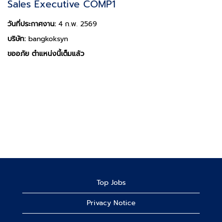
Sales Executive COMP1
วันที่ประกาศงาน:
4 ก.พ. 2569
บริษัท:
bangkoksyn
ขออภัย ตำแหน่งนี้เต็มแล้ว
Top Jobs
Privacy Notice