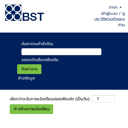
ภาษา
เข้าสู่ระบบ / ดู
ประวัติส่วนตัวของ
ท่าน
ค้นหาตามคำสำคัญ
แสดงตัวเลือกเพิ่มเติม
ล้างข้อมูล
เลือกว่าจะรับการแจ้งเตือนบ่อยเพียงใด (เป็นวัน):
สร้างการแจ้งเตือน