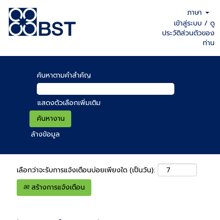
ภาษา
เข้าสู่ระบบ / ดู
ประวัติส่วนตัวของ
ท่าน
ค้นหาตามคำสำคัญ
แสดงตัวเลือกเพิ่มเติม
ล้างข้อมูล
เลือกว่าจะรับการแจ้งเตือนบ่อยเพียงใด (เป็นวัน):
สร้างการแจ้งเตือน