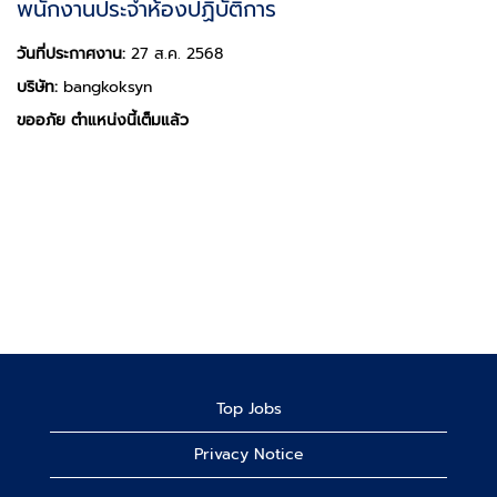
พนักงานประจำห้องปฏิบัติการ
วันที่ประกาศงาน:
27 ส.ค. 2568
บริษัท:
bangkoksyn
ขออภัย ตำแหน่งนี้เต็มแล้ว
Top Jobs
Privacy Notice